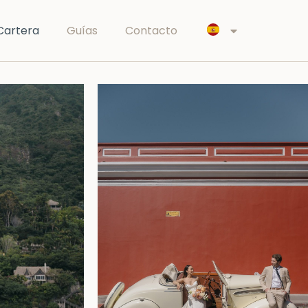
Cartera
Guías
Contacto