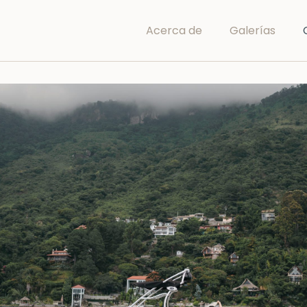
Acerca de
Galerías