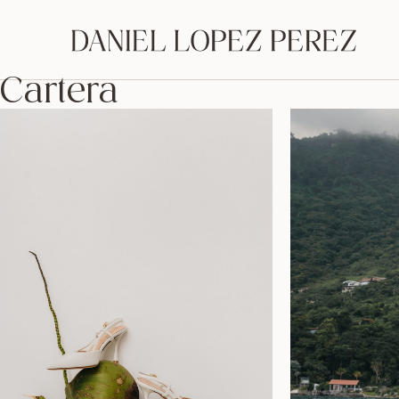
Cartera