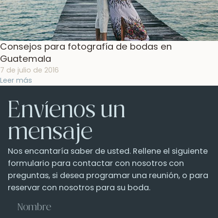
Consejos para fotografía de bodas en
Guatemala
7 de julio de 2016
Leer más
Envíenos un
mensaje
Nos encantaría saber de usted. Rellene el siguiente
formulario para contactar con nosotros con
preguntas, si desea programar una reunión, o para
reservar con nosotros para su boda.