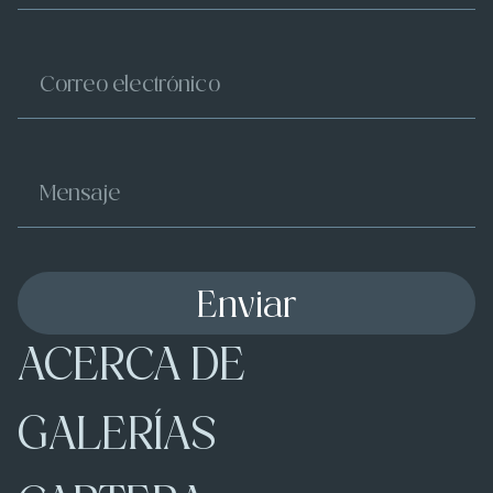
Enviar
ACERCA DE
GALERÍAS