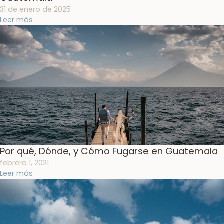
31 de enero de 2025
Leer más
Por qué, Dónde, y Cómo Fugarse en Guatemala
febrero 1, 2021
Leer más