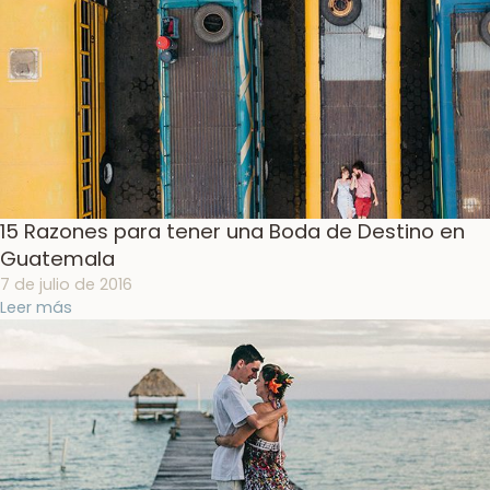
15 Razones para tener una Boda de Destino en
Guatemala
7 de julio de 2016
Leer más