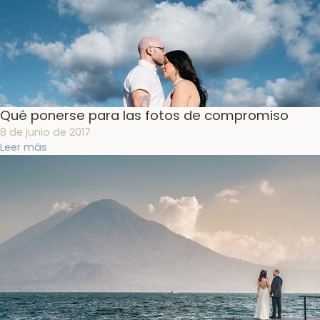
Qué ponerse para las fotos de compromiso
8 de junio de 2017
Leer más