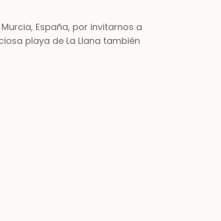
Murcia, España, por invitarnos a
reciosa playa de La Llana también