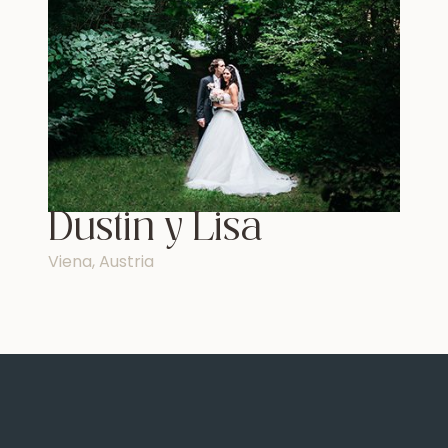
s Reservados.