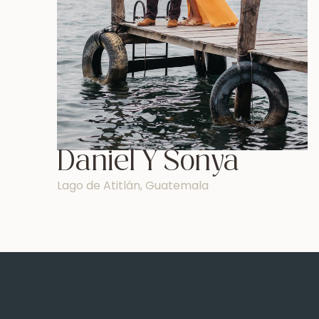
CONTACTO
© 2025 Daniel López Pérez. Todos Los Derecho