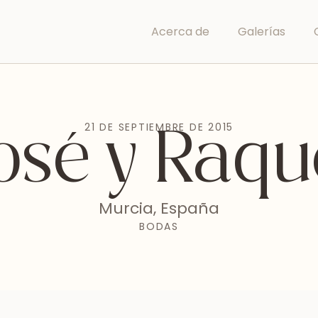
Acerca de
Galerías
21 DE SEPTIEMBRE DE 2015
osé y Raqu
Murcia, España
BODAS