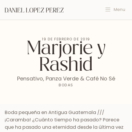
19 DE FEBRERO DE 2019
Marjorie y
Rashid
Pensativo, Panza Verde & Café No Sé
BODAS
Boda pequeña en Antigua Guatemala ///
¡Caramba! ¿Cuánto tiempo ha pasado? Parece
que ha pasado una eternidad desde la última vez