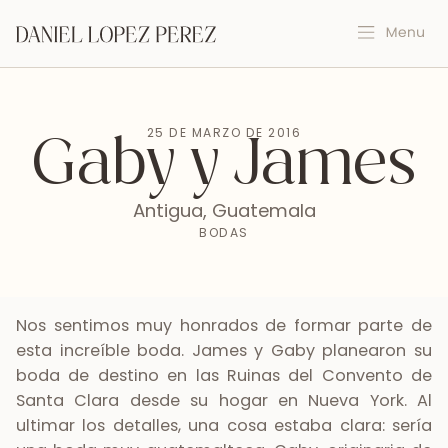
25 DE MARZO DE 2016
Gaby y James
Antigua, Guatemala
BODAS
Nos sentimos muy honrados de formar parte de
esta increíble boda. James y Gaby planearon su
boda de destino en las Ruinas del Convento de
Santa Clara desde su hogar en Nueva York. Al
ultimar los detalles, una cosa estaba clara: sería