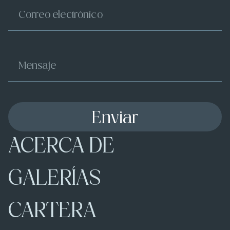
Enviar
ACERCA DE
GALERÍAS
CARTERA