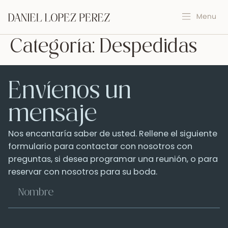
Categoría:
Despedidas
Envíenos un
mensaje
Nos encantaría saber de usted. Rellene el siguiente
formulario para contactar con nosotros con
preguntas, si desea programar una reunión, o para
reservar con nosotros para su boda.