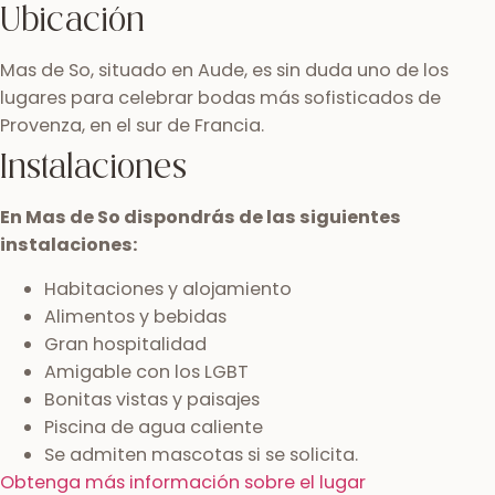
Ubicación
Mas de So, situado en Aude, es sin duda uno de los
lugares para celebrar bodas más sofisticados de
Provenza, en el sur de Francia.
Instalaciones
En Mas de So dispondrás de las siguientes
instalaciones:
Habitaciones y alojamiento
Alimentos y bebidas
Gran hospitalidad
Amigable con los LGBT
Bonitas vistas y paisajes
Piscina de agua caliente
Se admiten mascotas si se solicita.
Obtenga más información sobre el lugar