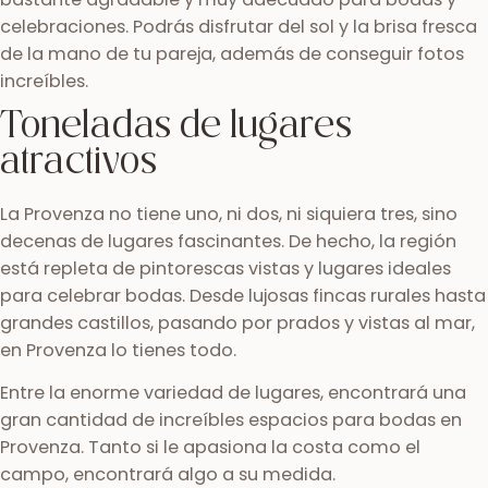
celebraciones. Podrás disfrutar del sol y la brisa fresca
de la mano de tu pareja, además de conseguir fotos
increíbles.
Toneladas de lugares
atractivos
La Provenza no tiene uno, ni dos, ni siquiera tres, sino
decenas de lugares fascinantes. De hecho, la región
está repleta de pintorescas vistas y lugares ideales
para celebrar bodas. Desde lujosas fincas rurales hasta
grandes castillos, pasando por prados y vistas al mar,
en Provenza lo tienes todo.
Entre la enorme variedad de lugares, encontrará una
gran cantidad de increíbles espacios para bodas en
Provenza. Tanto si le apasiona la costa como el
campo, encontrará algo a su medida.