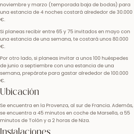
noviembre y marzo (temporada baja de bodas) para
una estancia de 4 noches costará alrededor de 30.000
€.
Si planeas recibir entre 65 y 75 invitados en mayo con
una estancia de una semana, te costará unos 80.000
€.
Por otro lado, si planeas invitar a unos 100 huéspedes
de junio a septiembre con una estancia de una
semana, prepárate para gastar alrededor de 100.000
€.
Ubicación
Se encuentra en la Provenza, al sur de Francia. Además,
se encuentra a 45 minutos en coche de Marsella, a 55
minutos de Tolón y a 2 horas de Niza.
Instalaciones