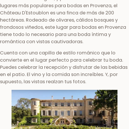
lugares más populares para bodas en Provenza, el
Château D'Estoublon es una finca de más de 200
hectáreas. Rodeado de olivares, cálidos bosques y
frondosos viñedos, este lugar para bodas en Provenza
tiene todo lo necesario para una boda íntima y
romántica con vistas cautivadoras.
Cuenta con una capilla de estilo románico que lo
convierte en el lugar perfecto para celebrar tu boda.
Puedes celebrar la recepción y disfrutar de las bebidas
en el patio. El vino y la comida son increíbles. Y, por
supuesto, las vistas realzan tus fotos.