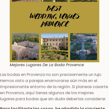
Mejores Lugares De La Boda Provence
Las bodas en Provenza no son precisamente un lujo.
Hemos visto a parejas enamorarse aún más en el
impresionante entorno de la región. Si planeas casarte
en Provenza, aquí tienes algunos de los mejores
lugares para bodas que sin duda deberías considerar.
Para facilitarte las cosas, he añadido la siguiente