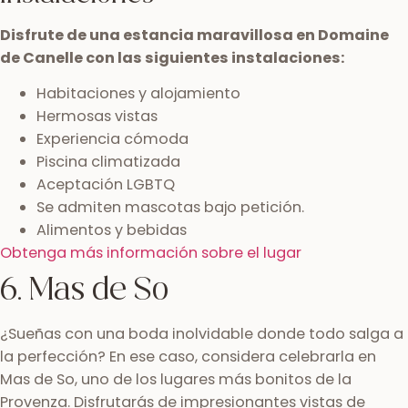
Disfrute de una estancia maravillosa en Domaine
de Canelle con las siguientes instalaciones:
Habitaciones y alojamiento
Hermosas vistas
Experiencia cómoda
Piscina climatizada
Aceptación LGBTQ
Se admiten mascotas bajo petición.
Alimentos y bebidas
Obtenga más información sobre el lugar
6. Mas de So
¿Sueñas con una boda inolvidable donde todo salga a
la perfección? En ese caso, considera celebrarla en
Mas de So, uno de los lugares más bonitos de la
Provenza. Disfrutarás de impresionantes vistas de