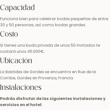
Capacidad
Funciona bien para celebrar bodas pequeñas de entre
30 y 50 personas, así como bodas grandes.
Costo
Si tienes una boda privada de unos 50 invitados te
costará unos 45.000€.
Ubicación
La Bastides de Gordes se encuentra en Rue de la
Combe, Gordes en Provenza, Francia.
Instalaciones
Podrás disfrutar de las siguientes instalaciones y
servicios en el hotel: