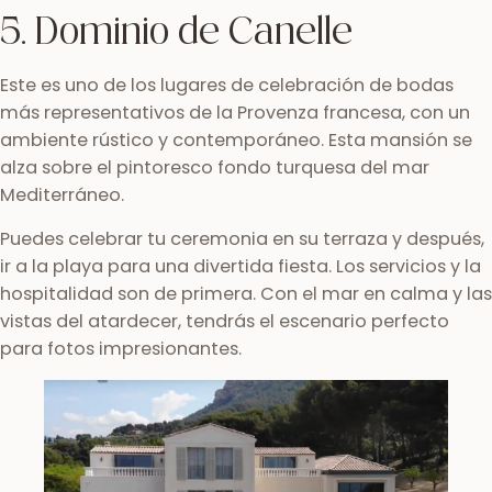
5. Dominio de Canelle
Este es uno de los lugares de celebración de bodas
más representativos de la Provenza francesa, con un
ambiente rústico y contemporáneo. Esta mansión se
alza sobre el pintoresco fondo turquesa del mar
Mediterráneo.
Puedes celebrar tu ceremonia en su terraza y después,
ir a la playa para una divertida fiesta. Los servicios y la
hospitalidad son de primera. Con el mar en calma y las
vistas del atardecer, tendrás el escenario perfecto
para fotos impresionantes.