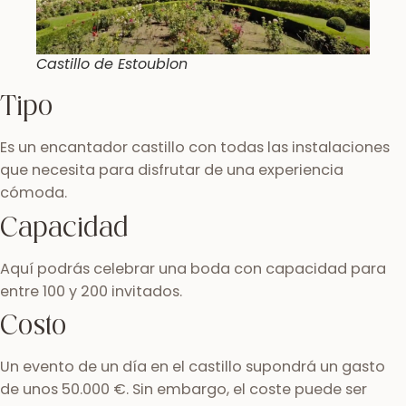
Castillo de Estoublon
Tipo
Es un encantador castillo con todas las instalaciones
que necesita para disfrutar de una experiencia
cómoda.
Capacidad
Aquí podrás celebrar una boda con capacidad para
entre 100 y 200 invitados.
Costo
Un evento de un día en el castillo supondrá un gasto
de unos 50.000 €. Sin embargo, el coste puede ser