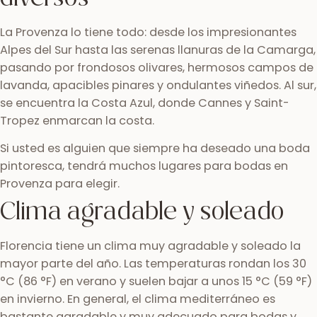
La Provenza lo tiene todo: desde los impresionantes
Alpes del Sur hasta las serenas llanuras de la Camarga,
pasando por frondosos olivares, hermosos campos de
lavanda, apacibles pinares y ondulantes viñedos. Al sur,
se encuentra la Costa Azul, donde Cannes y Saint-
Tropez enmarcan la costa.
Si usted es alguien que siempre ha deseado una boda
pintoresca, tendrá muchos lugares para bodas en
Provenza para elegir.
Clima agradable y soleado
Florencia tiene un clima muy agradable y soleado la
mayor parte del año. Las temperaturas rondan los 30
°C (86 °F) en verano y suelen bajar a unos 15 °C (59 °F)
en invierno. En general, el clima mediterráneo es
bastante agradable y muy adecuado para bodas y