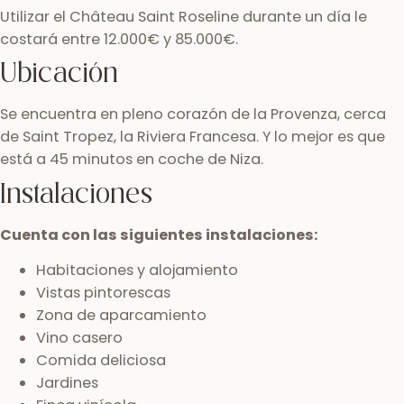
Utilizar el Château Saint Roseline durante un día le
costará entre 12.000€ y 85.000€.
Ubicación
Se encuentra en pleno corazón de la Provenza, cerca
de Saint Tropez, la Riviera Francesa. Y lo mejor es que
está a 45 minutos en coche de Niza.
Instalaciones
Cuenta con las siguientes instalaciones:
Habitaciones y alojamiento
Vistas pintorescas
Zona de aparcamiento
Vino casero
Comida deliciosa
Jardines