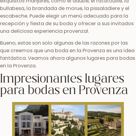
exquisitos manjares, como el daube, el ratatouille, la
bullabesa, la brandada de morue, la pissaladiere y el
escabeche. Puede elegir un menú adecuado para la
recepción y fiesta de su boda y ofrecer a sus invitados
una deliciosa experiencia provenzal.
Bueno, estas son solo algunas de las razones por las
que creemos que una boda en la Provenza es una idea
fantástica. Veamos ahora algunos lugares para bodas
en la Provenza.
Impresionantes lugares
para bodas en Provenza