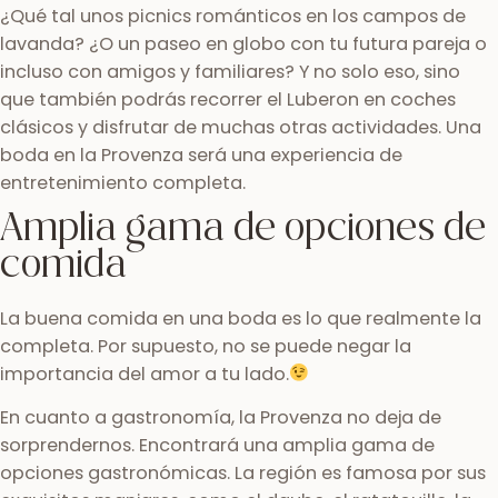
¿Qué tal unos picnics románticos en los campos de
lavanda? ¿O un paseo en globo con tu futura pareja o
incluso con amigos y familiares? Y no solo eso, sino
que también podrás recorrer el Luberon en coches
clásicos y disfrutar de muchas otras actividades. Una
boda en la Provenza será una experiencia de
entretenimiento completa.
Amplia gama de opciones de
comida
La buena comida en una boda es lo que realmente la
completa. Por supuesto, no se puede negar la
importancia del amor a tu lado.
En cuanto a gastronomía, la Provenza no deja de
sorprendernos. Encontrará una amplia gama de
opciones gastronómicas. La región es famosa por sus