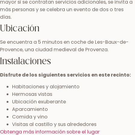
mayor si se contratan servicios adicionales, se invita a
más personas y se celebra un evento de dos o tres
días.
Ubicación
Se encuentra a 5 minutos en coche de Les-Baux-de-
Provence, una ciudad medieval de Provenza.
Instalaciones
Disfrute de los siguientes servicios en este recinto:
Habitaciones y alojamiento
Hermosas vistas
Ubicación exuberante
Aparcamiento
Comida y vino
Visitas al castillo y sus alrededores
Obtenga más información sobre el lugar