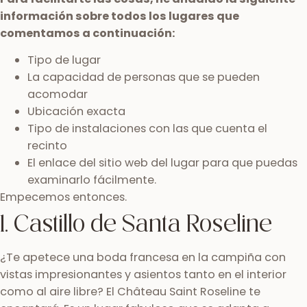
información sobre todos los lugares que
comentamos a continuación:
Tipo de lugar
La capacidad de personas que se pueden
acomodar
Ubicación exacta
Tipo de instalaciones con las que cuenta el
recinto
El enlace del sitio web del lugar para que puedas
examinarlo fácilmente.
Empecemos entonces.
1. Castillo de Santa Roseline
¿Te apetece una boda francesa en la campiña con
vistas impresionantes y asientos tanto en el interior
como al aire libre? El Château Saint Roseline te