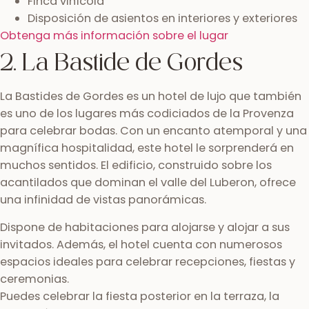
Finca vinícola
Disposición de asientos en interiores y exteriores
Obtenga más información sobre el lugar
2. La Bastide de Gordes
La Bastides de Gordes es un hotel de lujo que también
es uno de los lugares más codiciados de la Provenza
para celebrar bodas. Con un encanto atemporal y una
magnífica hospitalidad, este hotel le sorprenderá en
muchos sentidos. El edificio, construido sobre los
acantilados que dominan el valle del Luberon, ofrece
una infinidad de vistas panorámicas.
Dispone de habitaciones para alojarse y alojar a sus
invitados. Además, el hotel cuenta con numerosos
espacios ideales para celebrar recepciones, fiestas y
ceremonias.
Puedes celebrar la fiesta posterior en la terraza, la