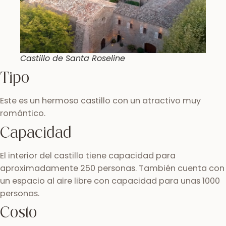
Castillo de Santa Roseline
Tipo
Este es un hermoso castillo con un atractivo muy
romántico.
Capacidad
El interior del castillo tiene capacidad para
aproximadamente 250 personas. También cuenta con
un espacio al aire libre con capacidad para unas 1000
personas.
Costo