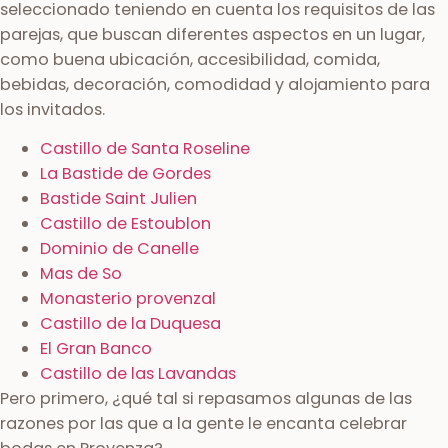
seleccionado teniendo en cuenta los requisitos de las
parejas, que buscan diferentes aspectos en un lugar,
como buena ubicación, accesibilidad, comida,
bebidas, decoración, comodidad y alojamiento para
los invitados.
Castillo de Santa Roseline
La Bastide de Gordes
Bastide Saint Julien
Castillo de Estoublon
Dominio de Canelle
Mas de So
Monasterio provenzal
Castillo de la Duquesa
El Gran Banco
Castillo de las Lavandas
Pero primero, ¿qué tal si repasamos algunas de las
razones por las que a la gente le encanta celebrar