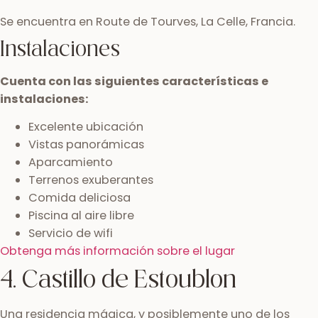
Se encuentra en Route de Tourves, La Celle, Francia.
Instalaciones
Cuenta con las siguientes características e
instalaciones:
Excelente ubicación
Vistas panorámicas
Aparcamiento
Terrenos exuberantes
Comida deliciosa
Piscina al aire libre
Servicio de wifi
Obtenga más información sobre el lugar
4. Castillo de Estoublon
Una residencia mágica, y posiblemente uno de los