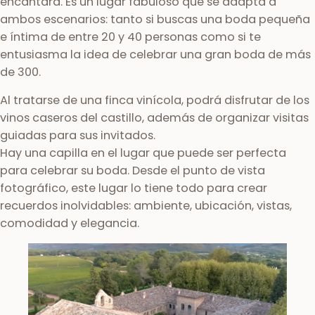
encantará. Es un lugar fabuloso que se adapta a
ambos escenarios: tanto si buscas una boda pequeña
e íntima de entre 20 y 40 personas como si te
entusiasma la idea de celebrar una gran boda de más
de 300.
Al tratarse de una finca vinícola, podrá disfrutar de los
vinos caseros del castillo, además de organizar visitas
guiadas para sus invitados.
Hay una capilla en el lugar que puede ser perfecta
para celebrar su boda. Desde el punto de vista
fotográfico, este lugar lo tiene todo para crear
recuerdos inolvidables: ambiente, ubicación, vistas,
comodidad y elegancia.