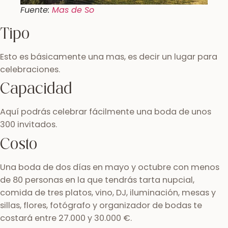
Fuente:
Mas de So
Tipo
Esto es básicamente una mas, es decir un lugar para
celebraciones.
Capacidad
Aquí podrás celebrar fácilmente una boda de unos
300 invitados.
Costo
Una boda de dos días en mayo y octubre con menos
de 80 personas en la que tendrás tarta nupcial,
comida de tres platos, vino, DJ, iluminación, mesas y
sillas, flores, fotógrafo y organizador de bodas te
costará entre 27.000 y 30.000 €.