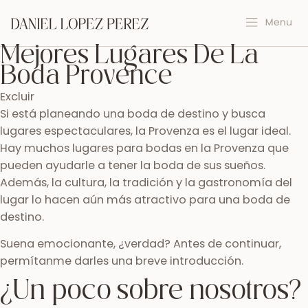
Mejores Lugares De La
Boda Provence
Excluir
Si está planeando una boda de destino y busca
lugares espectaculares, la Provenza es el lugar ideal.
Hay muchos lugares para bodas en la Provenza que
pueden ayudarle a tener la boda de sus sueños.
Además, la cultura, la tradición y la gastronomía del
lugar lo hacen aún más atractivo para una boda de
destino.
Suena emocionante, ¿verdad? Antes de continuar,
permítanme darles una breve introducción.
¿Un poco sobre nosotros?