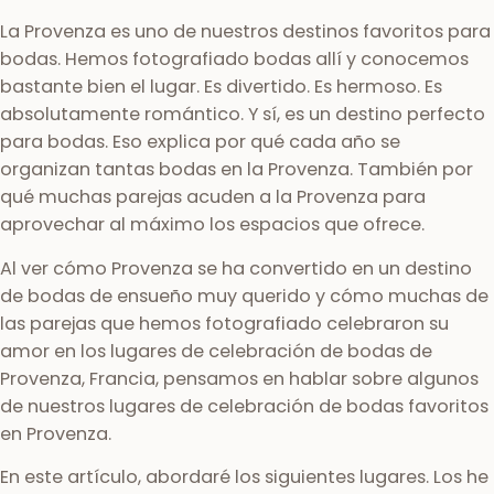
La Provenza es uno de nuestros destinos favoritos para
bodas. Hemos fotografiado bodas allí y conocemos
bastante bien el lugar. Es divertido. Es hermoso. Es
absolutamente romántico. Y sí, es un destino perfecto
para bodas. Eso explica por qué cada año se
organizan tantas bodas en la Provenza. También por
qué muchas parejas acuden a la Provenza para
aprovechar al máximo los espacios que ofrece.
Al ver cómo Provenza se ha convertido en un destino
de bodas de ensueño muy querido y cómo muchas de
las parejas que hemos fotografiado celebraron su
amor en los lugares de celebración de bodas de
Provenza, Francia, pensamos en hablar sobre algunos
de nuestros lugares de celebración de bodas favoritos
en Provenza.
En este artículo, abordaré los siguientes lugares. Los he