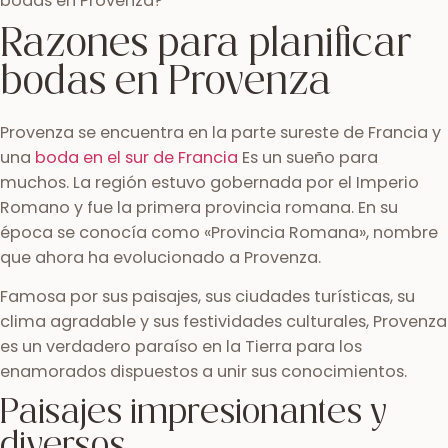
bodas en Provenza?
Razones para planificar
bodas en Provenza
Provenza se encuentra en la parte sureste de Francia y
una
boda en el sur de Francia
Es un sueño para
muchos. La región estuvo gobernada por el Imperio
Romano y fue la primera provincia romana. En su
época se conocía como «Provincia Romana», nombre
que ahora ha evolucionado a Provenza.
Famosa por sus paisajes, sus ciudades turísticas, su
clima agradable y sus festividades culturales, Provenza
es un verdadero paraíso en la Tierra para los
enamorados dispuestos a unir sus conocimientos.
Paisajes impresionantes y
diversos