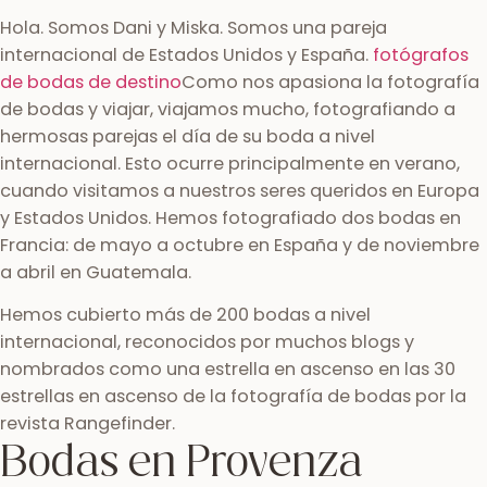
Hola. Somos Dani y Miska. Somos una pareja
internacional de Estados Unidos y España.
fotógrafos
de bodas de destino
Como nos apasiona la fotografía
de bodas y viajar, viajamos mucho, fotografiando a
hermosas parejas el día de su boda a nivel
internacional. Esto ocurre principalmente en verano,
cuando visitamos a nuestros seres queridos en Europa
y Estados Unidos. Hemos fotografiado dos bodas en
Francia: de mayo a octubre en España y de noviembre
a abril en Guatemala.
Hemos cubierto más de 200 bodas a nivel
internacional, reconocidos por muchos blogs y
nombrados como una estrella en ascenso en las 30
estrellas en ascenso de la fotografía de bodas por la
revista Rangefinder.
Bodas en Provenza