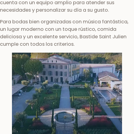
cuenta con un equipo amplio para atender sus
necesidades y personalizar su día a su gusto.
Para bodas bien organizadas con música fantástica,
un lugar moderno con un toque rústico, comida
deliciosa y un excelente servicio, Bastide Saint Julien
cumple con todos los criterios.