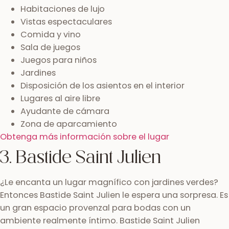
Habitaciones de lujo
Vistas espectaculares
Comida y vino
Sala de juegos
Juegos para niños
Jardines
Disposición de los asientos en el interior
Lugares al aire libre
Ayudante de cámara
Zona de aparcamiento
Obtenga más información sobre el lugar
3. Bastide Saint Julien
¿Le encanta un lugar magnífico con jardines verdes?
Entonces Bastide Saint Julien le espera una sorpresa. Es
un gran espacio provenzal para bodas con un
ambiente realmente íntimo. Bastide Saint Julien