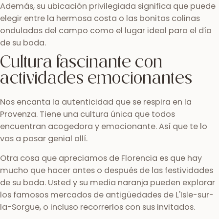
Además, su ubicación privilegiada significa que puede
elegir entre la hermosa costa o las bonitas colinas
onduladas del campo como el lugar ideal para el día
de su boda.
Cultura fascinante con
actividades emocionantes
Nos encanta la autenticidad que se respira en la
Provenza. Tiene una cultura única que todos
encuentran acogedora y emocionante. Así que te lo
vas a pasar genial allí.
Otra cosa que apreciamos de Florencia es que hay
mucho que hacer antes o después de las festividades
de su boda. Usted y su media naranja pueden explorar
los famosos mercados de antigüedades de L'Isle-sur-
la-Sorgue, o incluso recorrerlos con sus invitados.