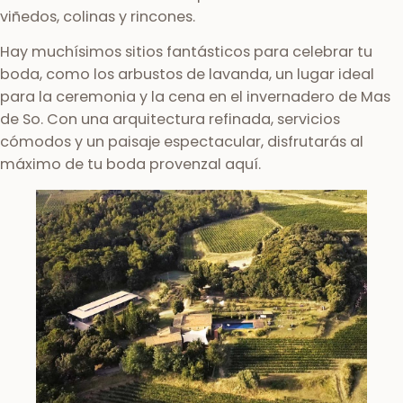
viñedos, colinas y rincones.
Hay muchísimos sitios fantásticos para celebrar tu
boda, como los arbustos de lavanda, un lugar ideal
para la ceremonia y la cena en el invernadero de Mas
de So. Con una arquitectura refinada, servicios
cómodos y un paisaje espectacular, disfrutarás al
máximo de tu boda provenzal aquí.