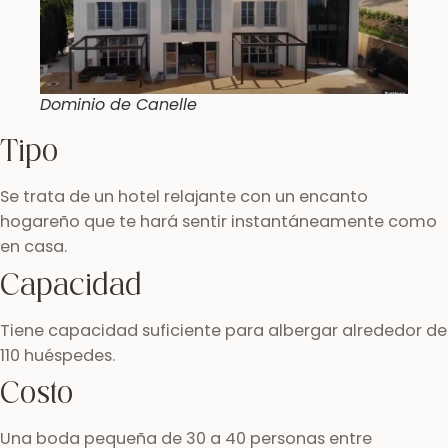
Dominio de Canelle
Tipo
Se trata de un hotel relajante con un encanto
hogareño que te hará sentir instantáneamente como
en casa.
Capacidad
Tiene capacidad suficiente para albergar alrededor de
110 huéspedes.
Costo
Una boda pequeña de 30 a 40 personas entre