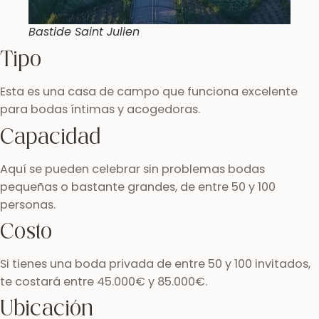
Bastide Saint Julien
Tipo
Esta es una casa de campo que funciona excelente
para bodas íntimas y acogedoras.
Capacidad
Aquí se pueden celebrar sin problemas bodas
pequeñas o bastante grandes, de entre 50 y 100
personas.
Costo
Si tienes una boda privada de entre 50 y 100 invitados,
te costará entre 45.000€ y 85.000€.
Ubicación